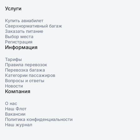
Услуги
Купить авиабилет
Сверхнормативный багаж
Заказать питание
Выбор места
Регистрация
Информация
Тарифы
Правила перевозок
Перевозка багажа
Категории пассажиров
Вопросы и ответы
Новости
Компания
О нас
Наш Флот
Вакансии
Политика конфиденциальности
Наш журнал