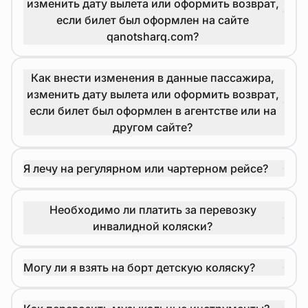
изменить дату вылета или оформить возврат,
если билет был оформлен на сайте
qanotsharq.com?
Как внести изменения в данные пассажира,
изменить дату вылета или оформить возврат,
если билет был оформлен в агентстве или на
другом сайте?
Я лечу на регулярном или чартерном рейсе?
Необходимо ли платить за перевозку
инвалидной коляски?
Могу ли я взять на борт детскую коляску?