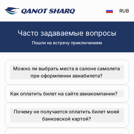
RUB
Часто задаваемые вопросы - Qanotsharq
Часто задаваемые вопросы
Пошли на встречу приключениям
Можно ли выбрать места в салоне самолета
при оформлении авиабилета?
Как оплатить билет на сайте авиакомпании?
Почему не получается оплатить билет моей
банковской картой?