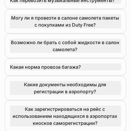
Как перевозить музыкальные инструменты?
Могу ли я провезти в салоне самолета пакеты
с покупками из Duty Free?
Возможно ли брать с собой жидкости в салон
самолета?
Какая норма провоза багажа?
Какие документы необходимы для
регистрации в аэропорту?
Как зарегистрироваться на рейс с
использованием находящихся в аэропортах
киосков саморегистрации?