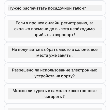
Нужно распечатать посадочной талон?
Если я прошел онлайн-регистрацию, за
сколько времени до вылета необходимо
прибыть в аэропорт?
Не получается выбрать место в салоне, все
места уже заняты.
Разрешено ли использование электронных
устройств на борту?
Можно ли курить в самолете электронные
сигареты?