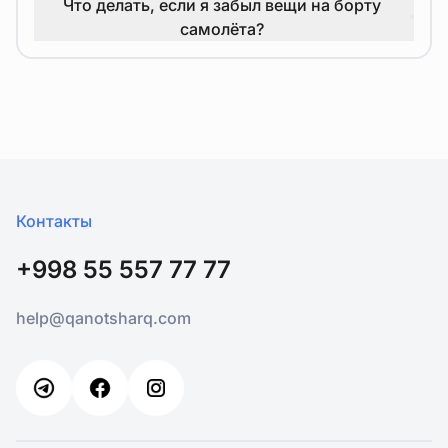
Что делать, если я забыл вещи на борту
самолёта?
Контакты
+998 55 557 77 77
help@qanotsharq.com