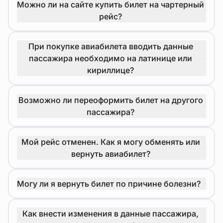
Можно ли на сайте купить билет на чартерный
рейс?
При покупке авиабилета вводить данные
пассажира необходимо на латинице или
кириллице?
Возможно ли переоформить билет на другого
пассажира?
Мой рейс отменен. Как я могу обменять или
вернуть авиабилет?
Могу ли я вернуть билет по причине болезни?
Как внести изменения в данные пассажира,