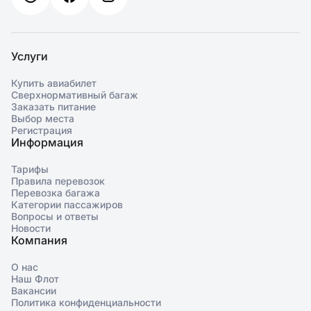
Услуги
Купить авиабилет
Сверхнормативный багаж
Заказать питание
Выбор места
Регистрация
Информация
Тарифы
Правила перевозок
Перевозка багажа
Категории пассажиров
Вопросы и ответы
Новости
Компания
О нас
Наш Флот
Вакансии
Политика конфиденциальности