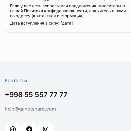
Если у вас есть вопросы или предложения относительно
нашей Политики конфиденциальности, свяжитесь с нами
по адресу [контактная информация].
Дата вступления в силу: [дата]
Контакты
+998 55 557 77 77
help@qanotsharq.com