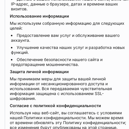
IP-адрес, данные о браузере, датах и времени ваших
визитов.
Использование информации
Мы используем собранную информацию для следующих
целей:
Предоставление вам услуг и обслуживание вашего
аккаунта.
Улучшение качества наших услуг и разработка новых
функций.
Обеспечение безопасности нашего сайта и
предотвращение мошенничества.
Защита личной информации
Мы принимаем меры для защиты вашей личной
информации от несанкционированного доступа и
использования. Вся передаваемая чувствительная
информация защищена с использованием SSL-
шифрования.
Согласие с политикой конфиденциальности
Используя наш веб-сайт, вы соглашаетесь с условиями
нашей Политики конфиденциальности. Мы можем время
от времени обновлять эту Политику конфиденциальности;
все изменения будут опубликованы на этой странице.