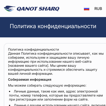
RUB
Политика конфиденциальности - Qanotsharq
Политика конфиденциальности
Политика конфиденциальности
Данная Политика конфиденциальности описывает, как мы
собираем, используем и защищаем вашу личную
информацию при использовании нашего веб-сайта
[название вашего сайта]. Мы ценим вашу
конфиденциальность и стремимся обеспечить защиту
вашей личной информации.
Собираемая информация
Мы можем собирать следующую информацию:
Личные данные, такие как имя, адрес электронной
почты, номер телефона, которые вы предоставляете нам
при регистрации или заполнении форм на сайте.
Данные о вашем использовании нашего сайта, включая