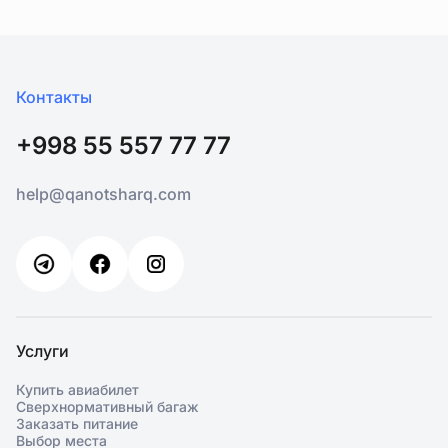
Контакты
+998 55 557 77 77
help@qanotsharq.com
Услуги
Купить авиабилет
Сверхнормативный багаж
Заказать питание
Выбор места