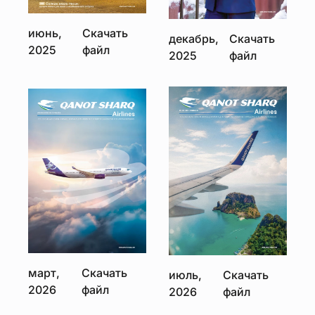
июнь,
Скачать
декабрь,
Скачать
2025
файл
2025
файл
март,
Скачать
июль,
Скачать
2026
файл
2026
файл