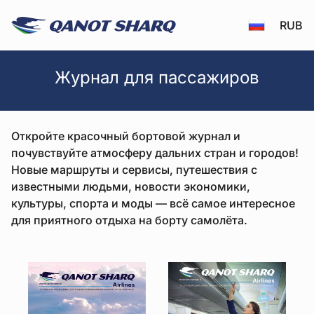
RUB
Журнал для пассажиров - Qanotsharq
Журнал для пассажиров
Откройте красочный бортовой журнал и
почувствуйте атмосферу дальних стран и городов!
Новые маршруты и сервисы, путешествия с
известными людьми, новости экономики,
культуры, спорта и моды — всё самое интересное
для приятного отдыха на борту самолёта.