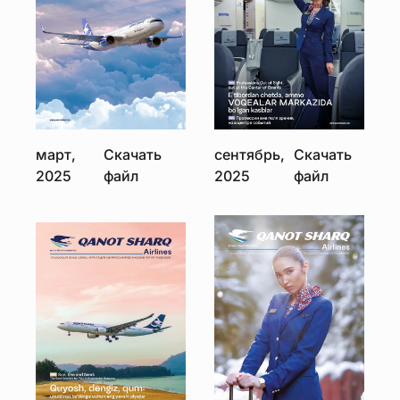
март,
Скачать
сентябрь,
Скачать
2025
файл
2025
файл