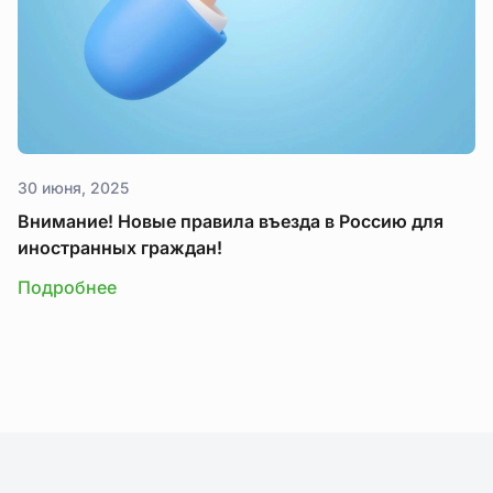
30 июня, 2025
Внимание! Новые правила въезда в Россию для
иностранных граждан!
Подробнее