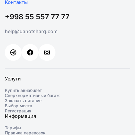
Контакты
+998 55 557 77 77
help@qanotsharq.com
Услуги
Купить авиабилет
Сверхнормативный багаж
Заказать питание
Выбор места
Регистрация
Информация
Тарифы
Правила перевозок