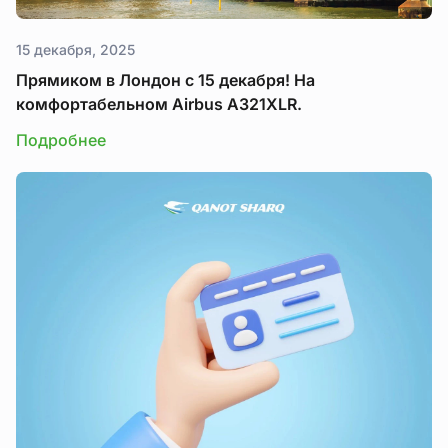
15 декабря, 2025
Прямиком в Лондон с 15 декабря! На
комфортабельном Airbus A321XLR.
Подробнее