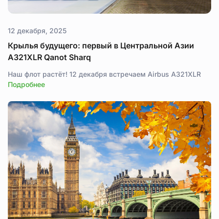
12 декабря, 2025
Крылья будущего: первый в Центральной Азии
A321XLR Qanot Sharq
Наш флот растёт! 12 декабря встречаем Airbus A321XLR
Подробнее